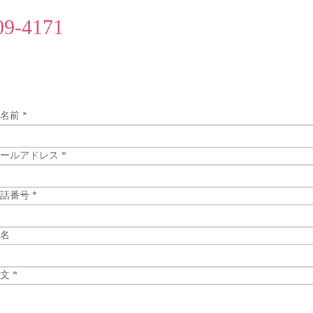
09-4171
名前
ールアドレス
話番号
名
文